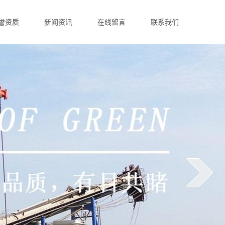
誉资质
新闻资讯
在线留言
联系我们