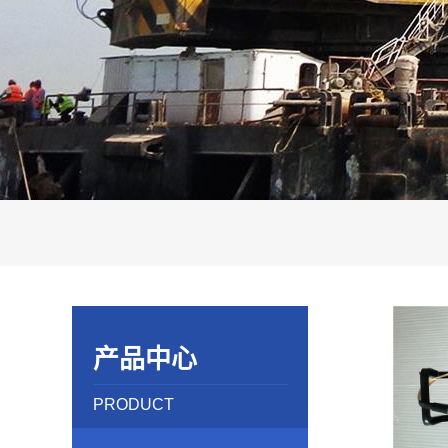
产品中心
PRODUCT