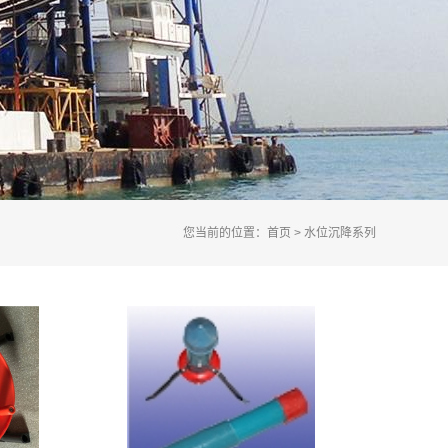
您当前的位置：
首页
> 水位沉降系列