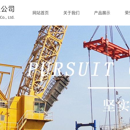
网站首页
关于我们
产品展示
荣