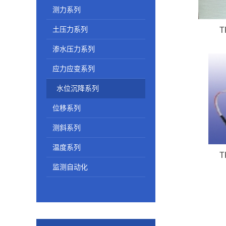
测力系列
土压力系列
T
渗水压力系列
应力应变系列
水位沉降系列
位移系列
测斜系列
温度系列
T
监测自动化