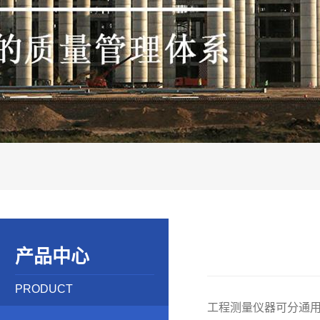
产品中心
PRODUCT
工程测量仪器可分通