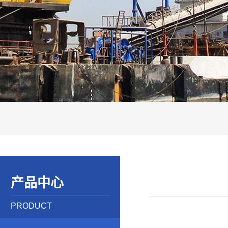
产品中心
PRODUCT